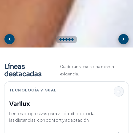
Líneas
Cuatro universos, una misma
destacadas
exigencia.
TECNOLOGÍA VISUAL
→
Varilux
Lentes progresivas para visión nítida a todas
las distancias, con confort y adaptación.