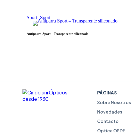
Sport
Sport
Antiparra Sport - Transparente siliconado
PÁGINAS
Sobre Nosotros
Novedades
Contacto
Óptica OSDE