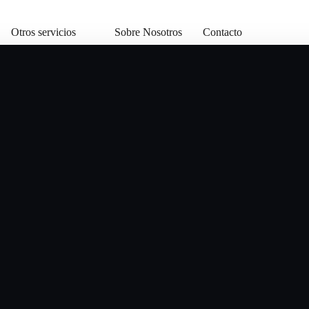
Otros servicios
Sobre Nosotros
Contacto