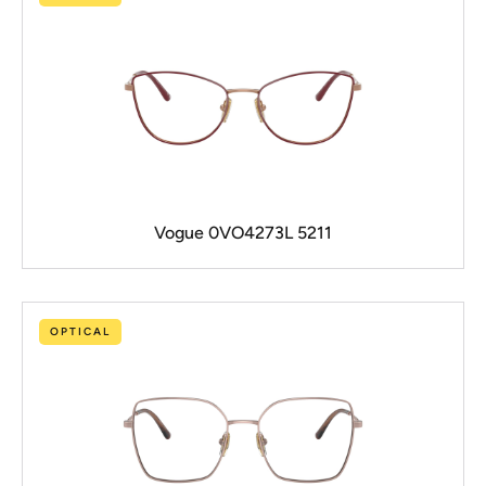
Vogue 0VO4273L 5211
OPTICAL