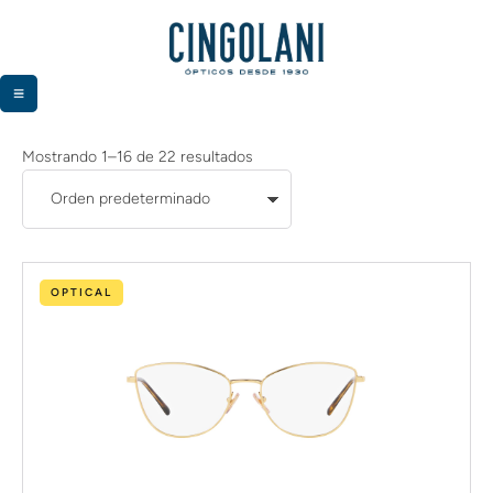
Mostrando 1–16 de 22 resultados
OPTICAL