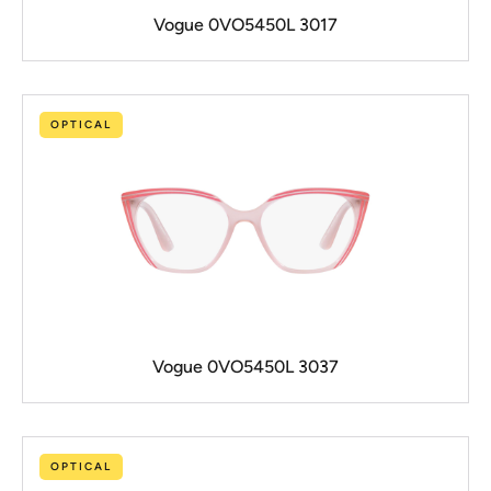
Vogue 0VO5450L 3017
OPTICAL
Vogue 0VO5450L 3037
OPTICAL