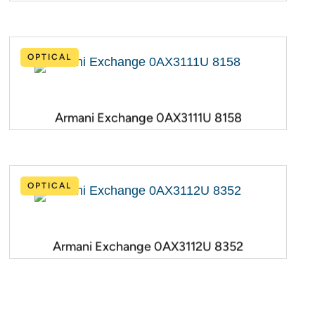
OPTICAL
Armani Exchange 0AX3111U 8158
OPTICAL
Armani Exchange 0AX3112U 8352