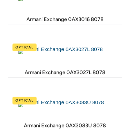
Armani Exchange 0AX3016 8078
OPTICAL
Armani Exchange 0AX3027L 8078
OPTICAL
Armani Exchange 0AX3083U 8078