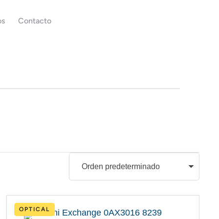
os
Contacto
OPTICAL