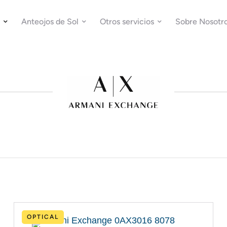
Anteojos de Sol
Otros servicios
Sobre Nosotr
OPTICAL