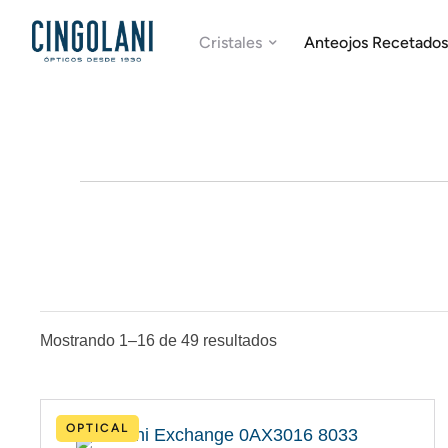
Cristales
Anteojos Recetados
Mostrando 1–16 de 49 resultados
OPTICAL