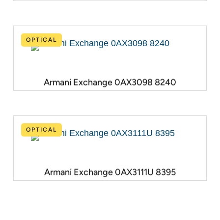
OPTICAL
Armani Exchange 0AX3098 8240
OPTICAL
Armani Exchange 0AX3111U 8395