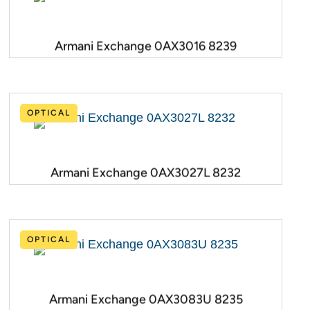
Armani Exchange 0AX3016 8239
OPTICAL
Armani Exchange 0AX3027L 8232
OPTICAL
Armani Exchange 0AX3083U 8235