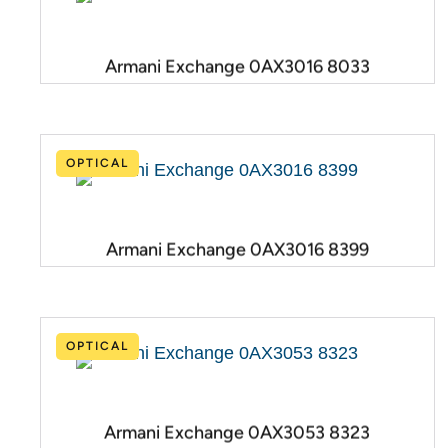
Armani Exchange 0AX3016 8033
OPTICAL
Armani Exchange 0AX3016 8399
OPTICAL
Armani Exchange 0AX3053 8323