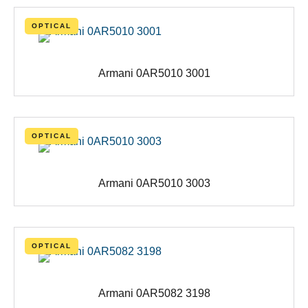
OPTICAL
Armani 0AR5010 3001
OPTICAL
Armani 0AR5010 3003
OPTICAL
Armani 0AR5082 3198