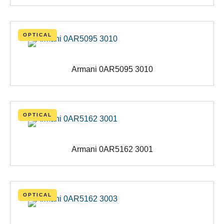
OPTICAL
Armani 0AR5095 3010
OPTICAL
Armani 0AR5162 3001
OPTICAL