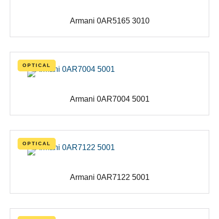
Armani 0AR5165 3010
OPTICAL
Armani 0AR7004 5001
OPTICAL
Armani 0AR7122 5001