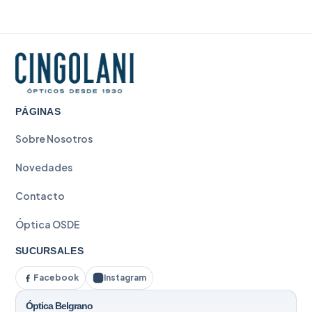
PÁGINAS
Sobre Nosotros
Novedades
Contacto
Óptica OSDE
SUCURSALES
Facebook
Instagram
Óptica Belgrano