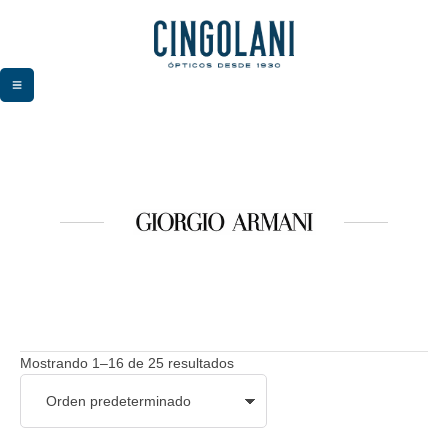
Mostrando 1–16 de 25 resultados