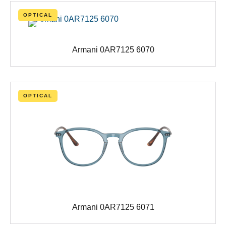
OPTICAL
Armani 0AR7125 6070
OPTICAL
Armani 0AR7125 6071