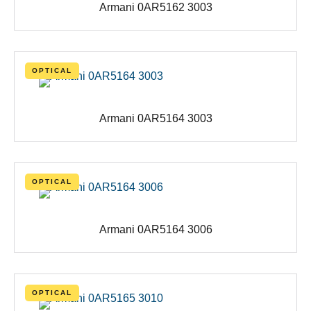
Armani 0AR5162 3003
OPTICAL
Armani 0AR5164 3003
OPTICAL
Armani 0AR5164 3006
OPTICAL