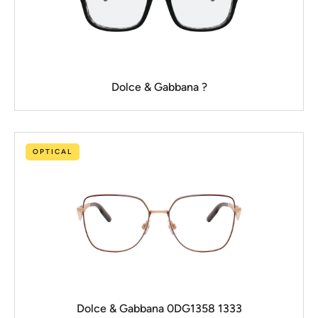
Dolce & Gabbana ?
OPTICAL
Dolce & Gabbana 0DG1358 1333