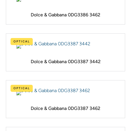
Dolce & Gabbana 0DG3386 3462
OPTICAL
Dolce & Gabbana 0DG3387 3442
OPTICAL
Dolce & Gabbana 0DG3387 3462