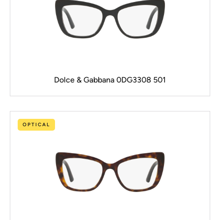
Dolce & Gabbana 0DG3308 501
OPTICAL