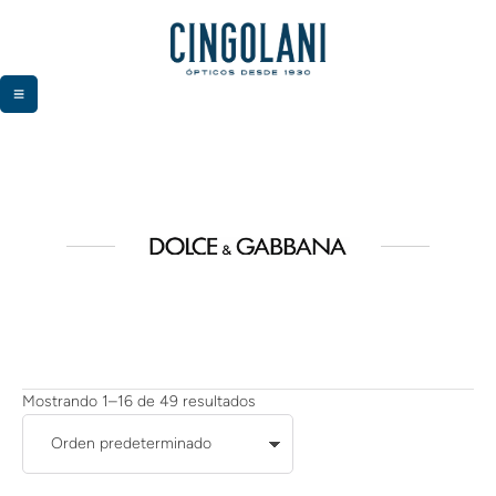
Mostrando 1–16 de 49 resultados