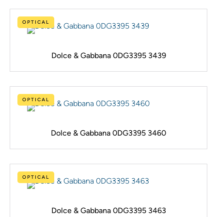
OPTICAL
Dolce & Gabbana 0DG3395 3439
OPTICAL
Dolce & Gabbana 0DG3395 3460
OPTICAL
Dolce & Gabbana 0DG3395 3463