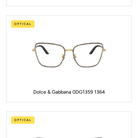
OPTICAL
Dolce & Gabbana 0DG1359 1364
OPTICAL