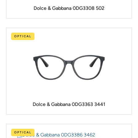
Dolce & Gabbana 0DG3308 502
OPTICAL
Dolce & Gabbana 0DG3363 3441
OPTICAL