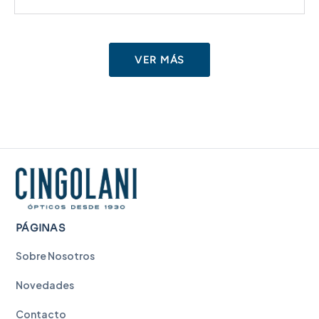
VER MÁS
PÁGINAS
Sobre Nosotros
Novedades
Contacto