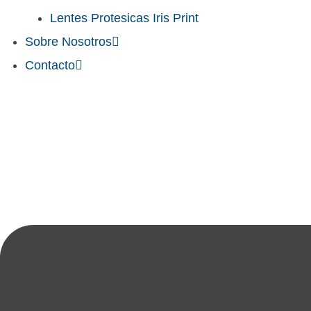
Lentes Protesicas Iris Print
Sobre Nosotros
Contacto