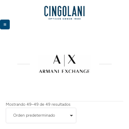
Mostrando 49–49 de 49 resultados