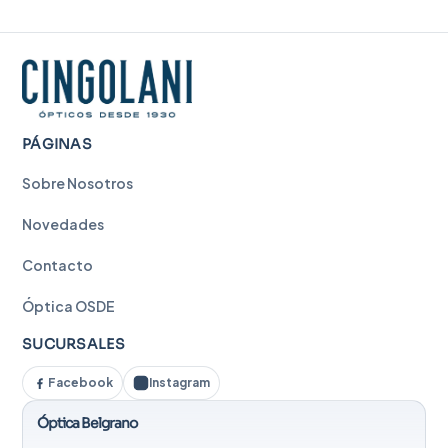
PÁGINAS
Sobre Nosotros
Novedades
Contacto
Óptica OSDE
SUCURSALES
Facebook
Instagram
Óptica Belgrano