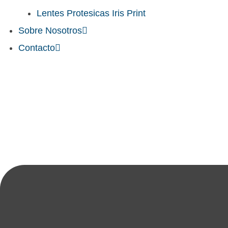
Lentes Protesicas Iris Print
Sobre Nosotros
Contacto