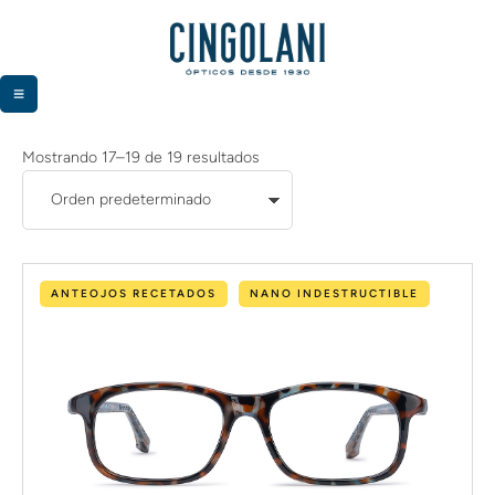
Mostrando 17–19 de 19 resultados
ANTEOJOS RECETADOS
NANO INDESTRUCTIBLE