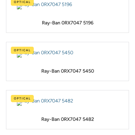
OPTICAL
Ray-Ban 0RX7047 5196
OPTICAL
Ray-Ban 0RX7047 5450
OPTICAL
Ray-Ban 0RX7047 5482