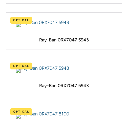
OPTICAL
Ray-Ban 0RX7047 5943
OPTICAL
Ray-Ban 0RX7047 5943
OPTICAL