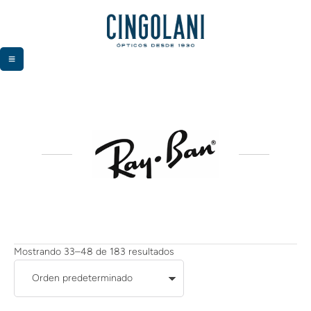
Mostrando 33–48 de 183 resultados