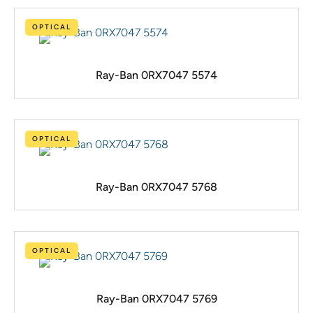
OPTICAL
Ray-Ban 0RX7047 5574
OPTICAL
Ray-Ban 0RX7047 5768
OPTICAL
Ray-Ban 0RX7047 5769