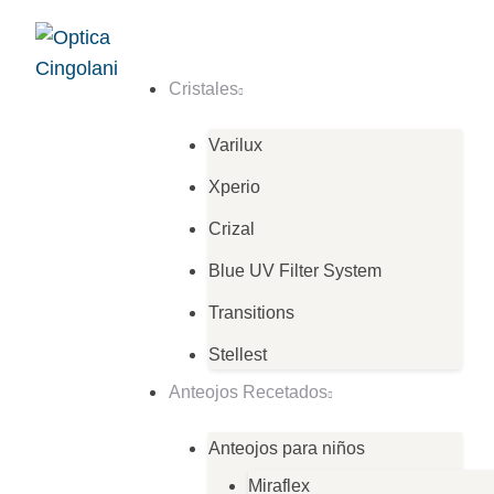
Cristales
Varilux
Xperio
Crizal
Blue UV Filter System
Transitions
Stellest
Anteojos Recetados
Anteojos para niños
Miraflex