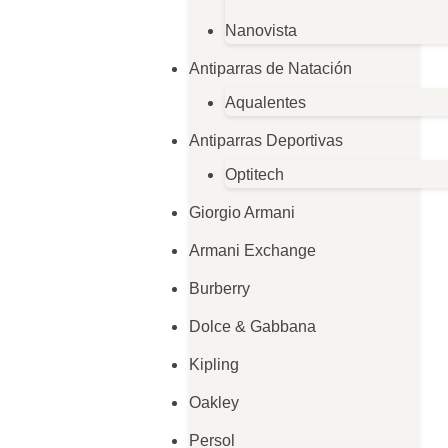
Nanovista
Antiparras de Natación
Aqualentes
Antiparras Deportivas
Optitech
Giorgio Armani
Armani Exchange
Burberry
Dolce & Gabbana
Kipling
Oakley
Persol