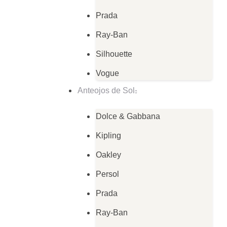
Prada
Ray-Ban
Silhouette
Vogue
Anteojos de Sol
Dolce & Gabbana
Kipling
Oakley
Persol
Prada
Ray-Ban