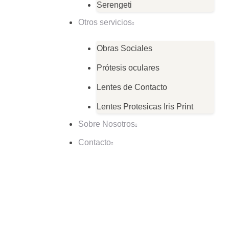
Serengeti
Otros servicios
Obras Sociales
Prótesis oculares
Lentes de Contacto
Lentes Protesicas Iris Print
Sobre Nosotros
Contacto