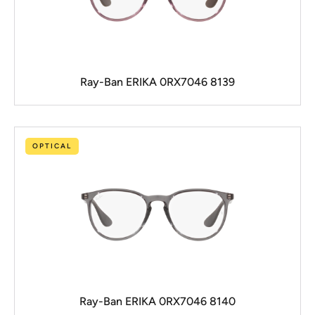
Ray-Ban ERIKA 0RX7046 8139
OPTICAL
Ray-Ban ERIKA 0RX7046 8140