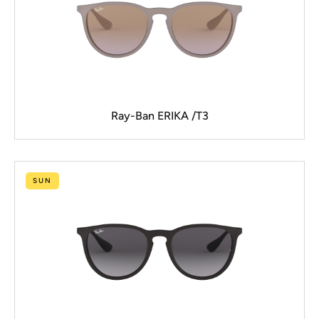
Ray-Ban ERIKA /T3
SUN