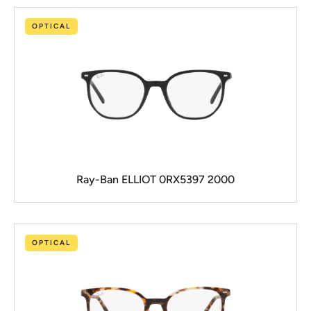
OPTICAL
Ray-Ban ELLIOT 0RX5397 2000
OPTICAL