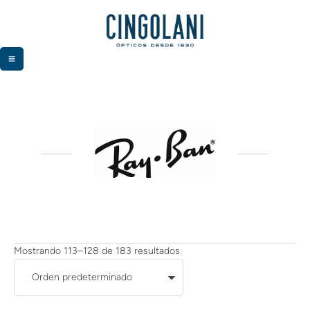
Mostrando 113–128 de 183 resultados