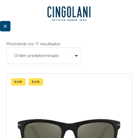
Mostrando los 11 resultados
SUN
SUN