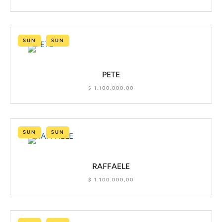
SUN
SUN
PETE
$
1.100.000,00
SUN
SUN
RAFFAELE
$
1.100.000,00