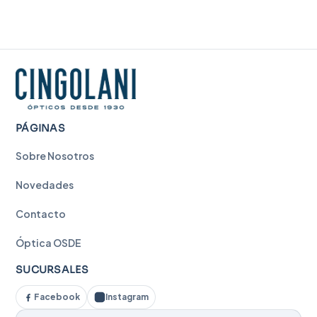
PÁGINAS
Sobre Nosotros
Novedades
Contacto
Óptica OSDE
SUCURSALES
Facebook
Instagram