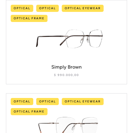
OPTICAL
OPTICAL
OPTICAL EYEWEAR
OPTICAL FRAME
Simply Brown
$
990.000,00
OPTICAL
OPTICAL
OPTICAL EYEWEAR
OPTICAL FRAME