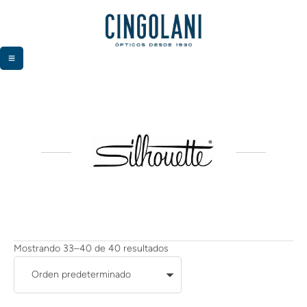
Mostrando 33–40 de 40 resultados