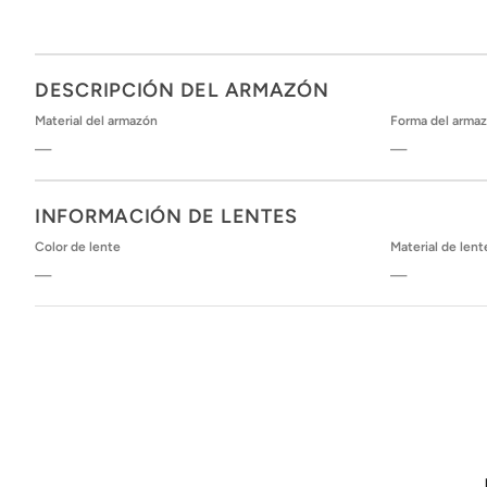
DESCRIPCIÓN DEL ARMAZÓN
Material del armazón
Forma del arma
—
—
INFORMACIÓN DE LENTES
Color de lente
Material de lent
—
—