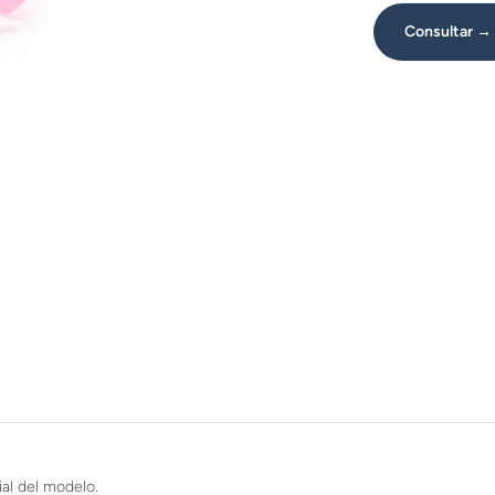
Consultar →
al del modelo.