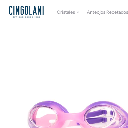
Cristales
Anteojos Recetados