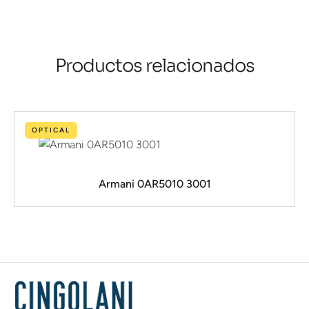
Productos relacionados
OPTICAL
Armani 0AR5010 3001