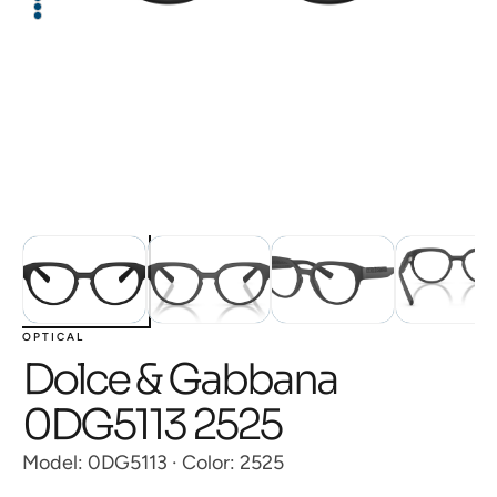
OPTICAL
Dolce & Gabbana
0DG5113 2525
Model: 0DG5113 · Color: 2525