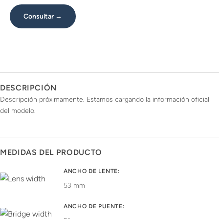
Consultar →
DESCRIPCIÓN
Descripción próximamente. Estamos cargando la información oficial
del modelo.
MEDIDAS DEL PRODUCTO
ANCHO DE LENTE:
53 mm
ANCHO DE PUENTE: