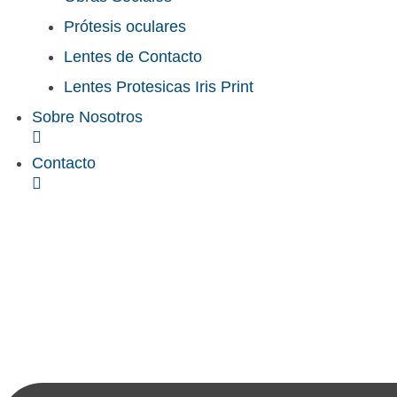
Prótesis oculares
Lentes de Contacto
Lentes Protesicas Iris Print
Sobre Nosotros
Contacto