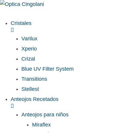
Cristales
Varilux
Xperio
Crizal
Blue UV Filter System
Transitions
Stellest
Anteojos Recetados
Anteojos para niños
Miraflex