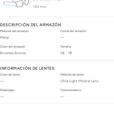
145 mm
DESCRIPCIÓN DEL ARMAZÓN
Material del armazón
Forma del armazón
Metal
—
Color del armazón
Tamaño
Brushed Bronze
58 - 18
INFORMACIÓN DE LENTES
Color de lente
Material de lente
—
Ultra-Light Mineral Lens
Polarizado
Fotocromático
—
—