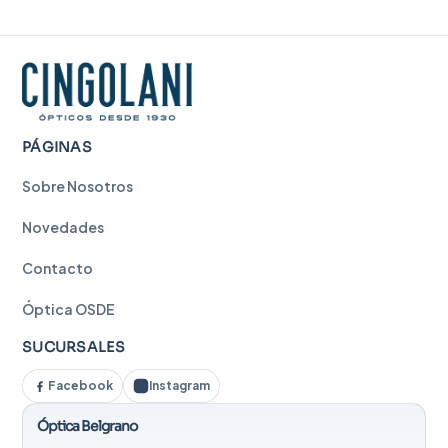
PÁGINAS
Sobre Nosotros
Novedades
Contacto
Óptica OSDE
SUCURSALES
Facebook
Instagram
Óptica Belgrano