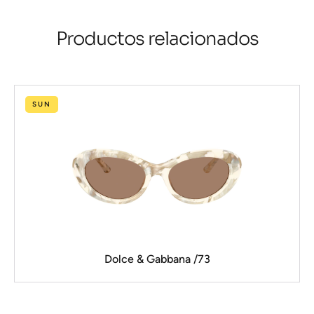
Productos relacionados
SUN
Dolce & Gabbana /73