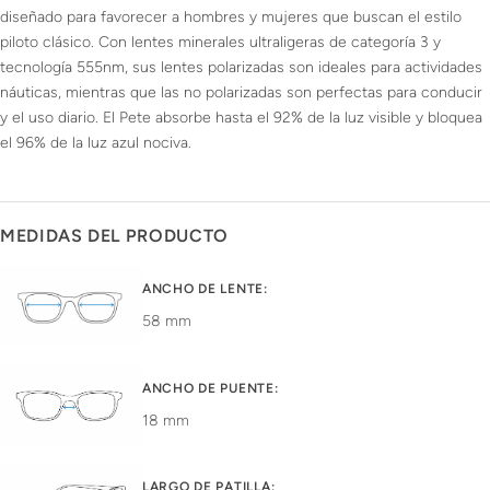
diseñado para favorecer a hombres y mujeres que buscan el estilo
piloto clásico. Con lentes minerales ultraligeras de categoría 3 y
tecnología 555nm, sus lentes polarizadas son ideales para actividades
náuticas, mientras que las no polarizadas son perfectas para conducir
y el uso diario. El Pete absorbe hasta el 92% de la luz visible y bloquea
el 96% de la luz azul nociva.
MEDIDAS DEL PRODUCTO
ANCHO DE LENTE:
58 mm
ANCHO DE PUENTE:
18 mm
LARGO DE PATILLA: