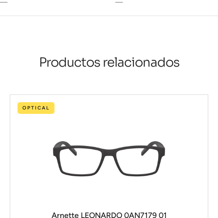
—
—
Productos relacionados
OPTICAL
Arnette LEONARDO 0AN7179 01