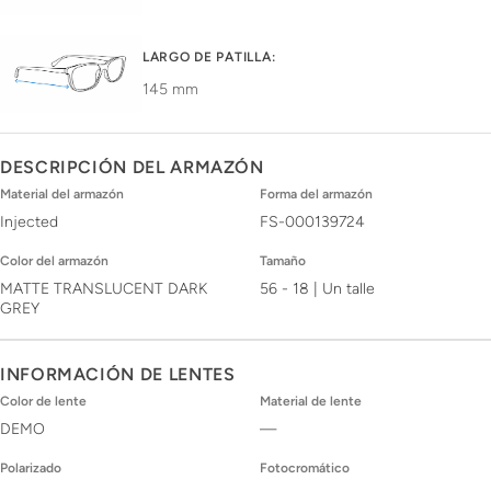
LARGO DE PATILLA:
145 mm
DESCRIPCIÓN DEL ARMAZÓN
Material del armazón
Forma del armazón
Injected
FS-000139724
Color del armazón
Tamaño
MATTE TRANSLUCENT DARK
56 - 18 | Un talle
GREY
INFORMACIÓN DE LENTES
Color de lente
Material de lente
DEMO
—
Polarizado
Fotocromático