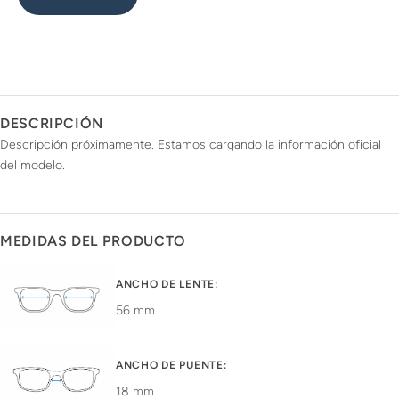
DESCRIPCIÓN
Descripción próximamente. Estamos cargando la información oficial
del modelo.
MEDIDAS DEL PRODUCTO
ANCHO DE LENTE:
56 mm
ANCHO DE PUENTE:
18 mm