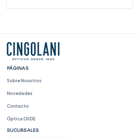
PÁGINAS
Sobre Nosotros
Novedades
Contacto
Óptica OSDE
SUCURSALES