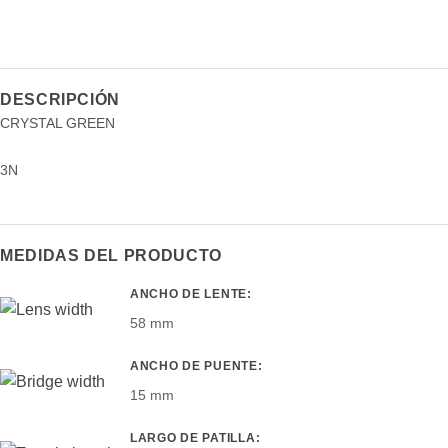
DESCRIPCIÓN
CRYSTAL GREEN
3N
MEDIDAS DEL PRODUCTO
ANCHO DE LENTE:
58 mm
ANCHO DE PUENTE:
15 mm
LARGO DE PATILLA: