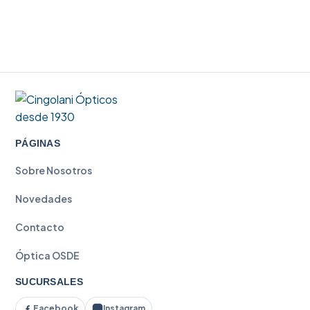
PÁGINAS
Sobre Nosotros
Novedades
Contacto
Óptica OSDE
SUCURSALES
Facebook
Instagram