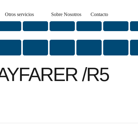
Otros servicios
Sobre Nosotros
Contacto
AYFARER /R5