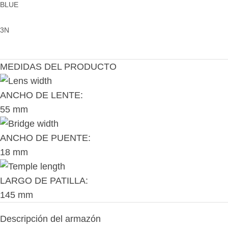
BLUE
3N
MEDIDAS DEL PRODUCTO
ANCHO DE LENTE:
55 mm
ANCHO DE PUENTE:
18 mm
LARGO DE PATILLA:
145 mm
Descripción del armazón