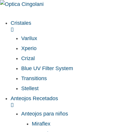
Cristales
Varilux
Xperio
Crizal
Blue UV Filter System
Transitions
Stellest
Anteojos Recetados
Anteojos para niños
Miraflex