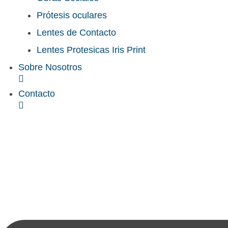
Prótesis oculares
Lentes de Contacto
Lentes Protesicas Iris Print
Sobre Nosotros
Contacto