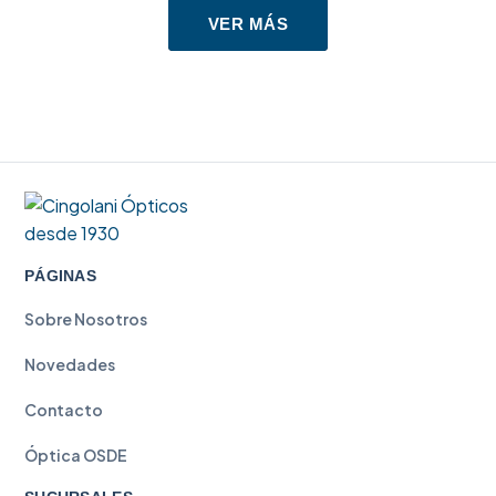
VER MÁS
PÁGINAS
Sobre Nosotros
Novedades
Contacto
Óptica OSDE