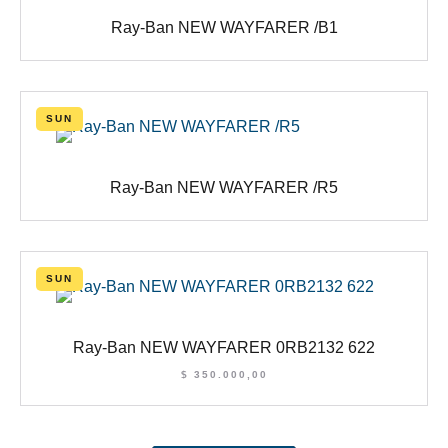
Ray-Ban NEW WAYFARER /B1
SUN
Ray-Ban NEW WAYFARER /R5
SUN
Ray-Ban NEW WAYFARER 0RB2132 622
$
350.000,00