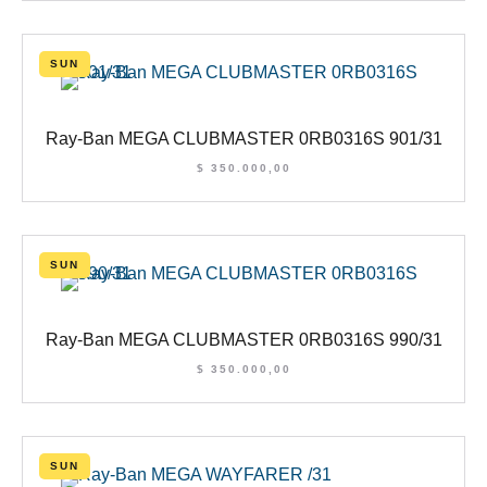
SUN
Ray-Ban MEGA CLUBMASTER 0RB0316S 901/31
$
350.000,00
SUN
Ray-Ban MEGA CLUBMASTER 0RB0316S 990/31
$
350.000,00
SUN