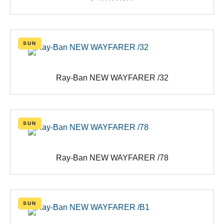
SUN
Ray-Ban NEW WAYFARER /32
SUN
Ray-Ban NEW WAYFARER /78
SUN