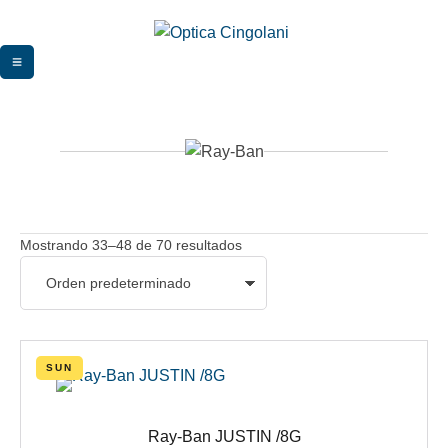
Mostrando 33–48 de 70 resultados
SUN
Ray-Ban JUSTIN /8G