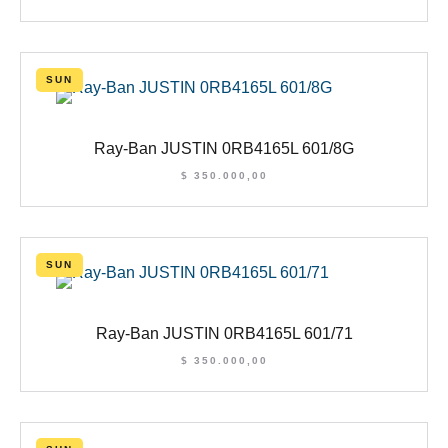
SUN
Ray-Ban JUSTIN 0RB4165L 601/8G
$
350.000,00
SUN
Ray-Ban JUSTIN 0RB4165L 601/71
$
350.000,00